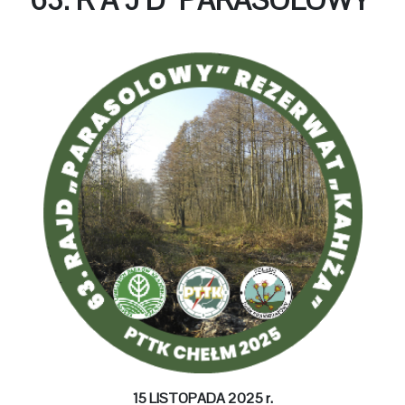
15 LISTOPADA 2025 r.