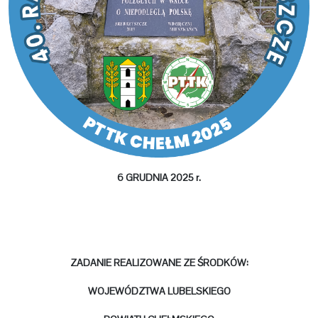
6 GRUDNIA 2025 r.
ZADANIE REALIZOWANE ZE
Ś
RODKÓW:
WOJEWÓDZTWA LUBELSKIEGO