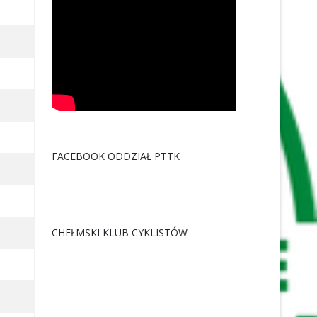
FACEBOOK ODDZIAŁ PTTK
CHEŁMSKI KLUB CYKLISTÓW