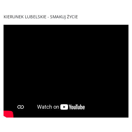
KIERUNEK LUBELSKIE - SMAKUJ ŻYCIE