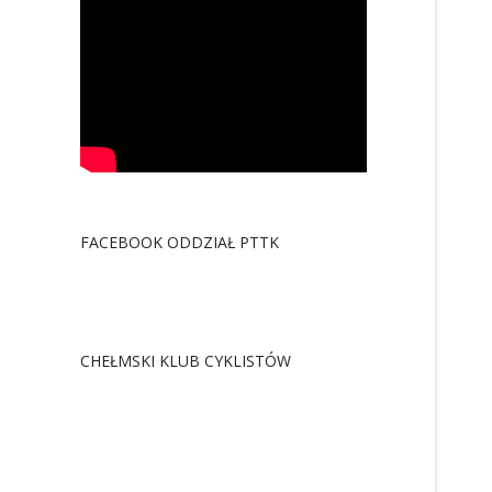
FACEBOOK ODDZIAŁ PTTK
CHEŁMSKI KLUB CYKLISTÓW