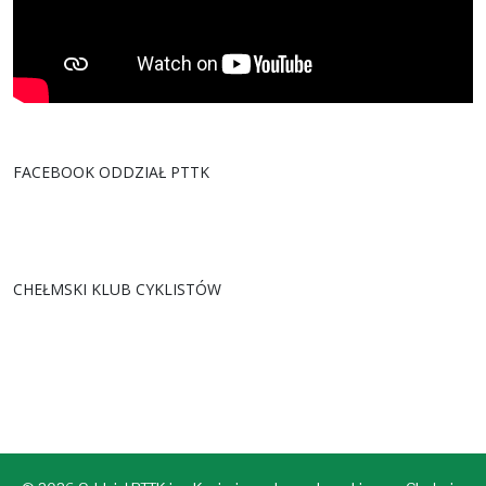
FACEBOOK ODDZIAŁ PTTK
CHEŁMSKI KLUB CYKLISTÓW