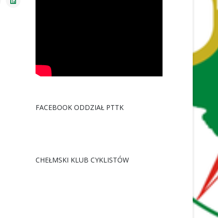
FACEBOOK ODDZIAŁ PTTK
CHEŁMSKI KLUB CYKLISTÓW