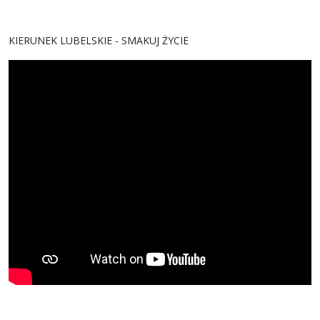
KIERUNEK LUBELSKIE - SMAKUJ ŻYCIE