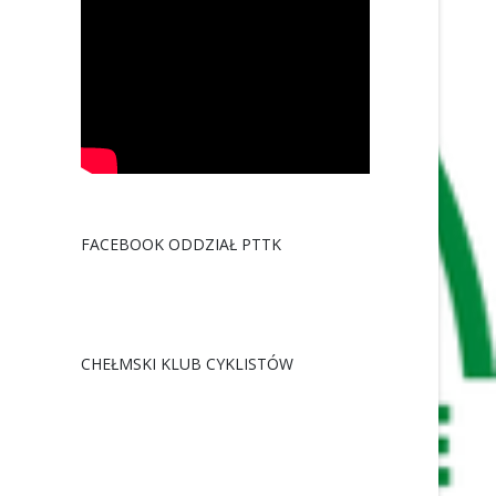
FACEBOOK ODDZIAŁ PTTK
CHEŁMSKI KLUB CYKLISTÓW